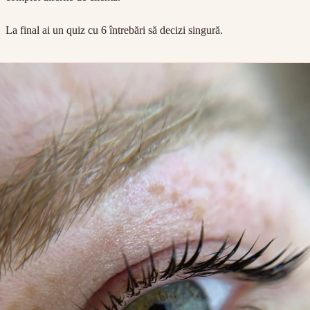
La final ai un quiz cu 6 întrebări să decizi singură.