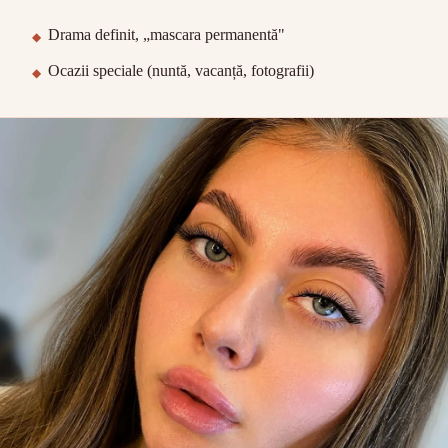
Drama definit, „mascara permanentă"
Ocazii speciale (nuntă, vacanță, fotografii)