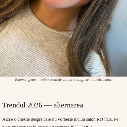
Extensii gene — adaos real de volum și lungime, look dramatic
Trendul 2026 — alternarea
Aici e o chestie despre care nu vorbește niciun salon RO încă. Pe