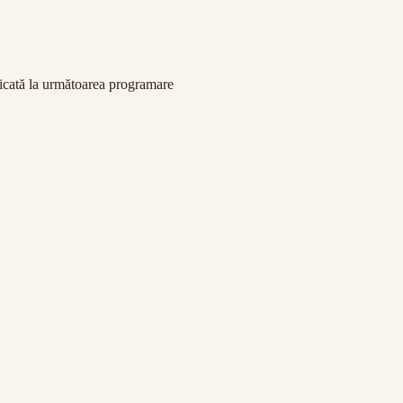
licată la următoarea programare